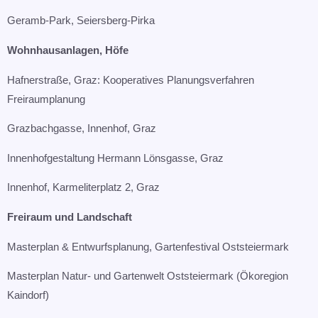
Geramb-Park, Seiersberg-Pirka
Wohnhausanlagen, Höfe​
Hafnerstraße, Graz: Kooperatives Planungsverfahren
Freiraumplanung​
Grazbachgasse, Innenhof, Graz​
Innenhofgestaltung Hermann Lönsgasse, Graz​
Innenhof, Karmeliterplatz 2, Graz
Freiraum und Landschaft
Masterplan & Entwurfsplanung, Gartenfestival Oststeiermark​
Masterplan Natur- und Gartenwelt Oststeiermark (Ökoregion
Kaindorf)​