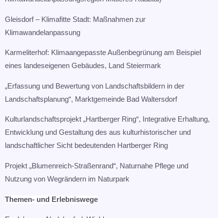
Gleisdorf – Klimafitte Stadt: Maßnahmen zur
Klimawandelanpassung​
Karmeliterhof: Klimaangepasste Außenbegrünung am Beispiel
eines landeseigenen Gebäudes, Land Steiermark​
„Erfassung und Bewertung von Landschaftsbildern in der
Landschaftsplanung“, Marktgemeinde Bad Waltersdorf​
Kulturlandschaftsprojekt „Hartberger Ring“, Integrative Erhaltung,
Entwicklung und Gestaltung des aus kulturhistorischer und
landschaftlicher Sicht bedeutenden Hartberger Ring​
Projekt „Blumenreich-Straßenrand“, Naturnahe Pflege und
Nutzung von Wegrändern im Naturpark
Themen- und Erlebniswege