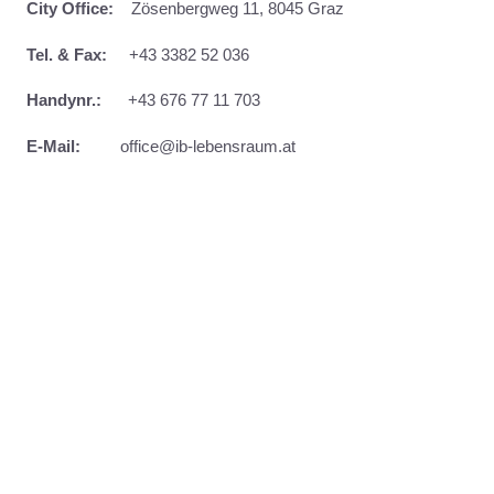
City Office:
Zösenbergweg 11, 8045 Graz
Tel. & Fax:
+43 3382 52 036
Handynr.:
+43 676 77 11 703
E-Mail:
office@ib-lebensraum.at