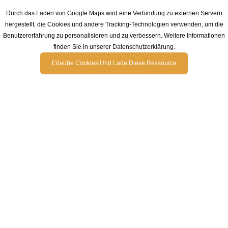
Durch das Laden von Google Maps wird eine Verbindung zu externen Servern
hergestellt, die Cookies und andere Tracking-Technologien verwenden, um die
Benutzererfahrung zu personalisieren und zu verbessern. Weitere Informationen
finden Sie in unserer
Datenschutzerklärung
.
Erlaube Cookies Und Lade Diese Ressource