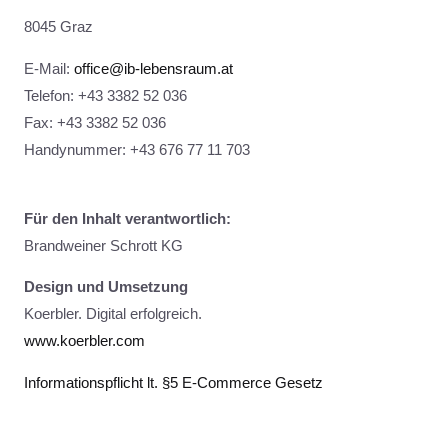
8045 Graz
E-Mail:
office@ib-lebensraum.at
Telefon: +43 3382 52 036
Fax: +43 3382 52 036
Handynummer: +43 676 77 11 703
Für den Inhalt verantwortlich:
Brandweiner Schrott KG
Design und Umsetzung
Koerbler. Digital erfolgreich.
www.koerbler.com
Informationspflicht lt. §5 E-Commerce Gesetz